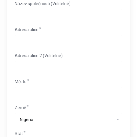
Název společnosti (Volitelné)
Adresa ulice
Adresa ulice 2 (Volitelné)
Město
Země
Stát