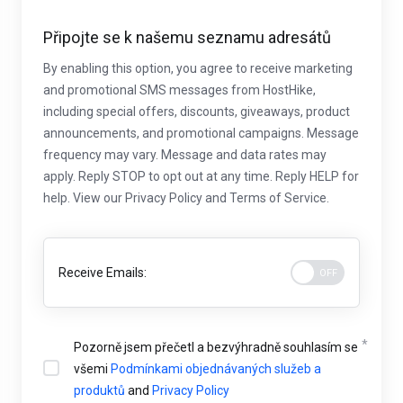
Připojte se k našemu seznamu adresátů
By enabling this option, you agree to receive marketing
and promotional SMS messages from HostHike,
including special offers, discounts, giveaways, product
announcements, and promotional campaigns. Message
frequency may vary. Message and data rates may
apply. Reply STOP to opt out at any time. Reply HELP for
help. View our Privacy Policy and Terms of Service.
Receive Emails:
Pozorně jsem přečetl a bezvýhradně souhlasím se
všemi
Podmínkami objednávaných služeb a
produktů
and
Privacy Policy