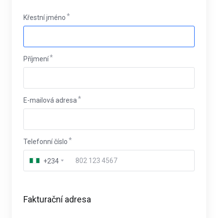
Křestní jméno
Příjmení
E-mailová adresa
Telefonní číslo
+234
Fakturační adresa