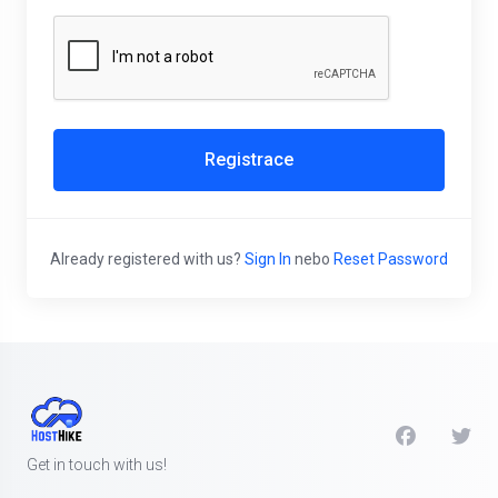
Registrace
Already registered with us?
Sign In
nebo
Reset Password
Get in touch with us!