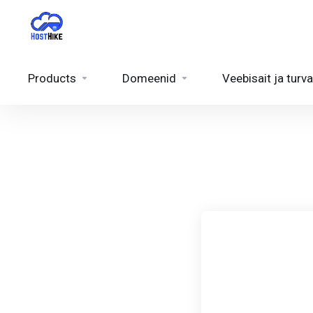
Products
Domeenid
Veebisait ja turva