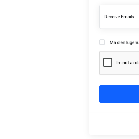
Receive Emails:
Ma olen lugen