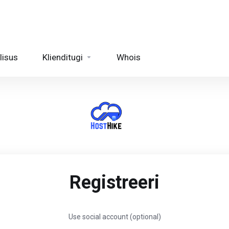
lisus
Klienditugi
Whois
Registreeri
Use social account (optional)