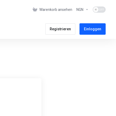
Warenkorb ansehen
NGN
Registrieren
Einloggen