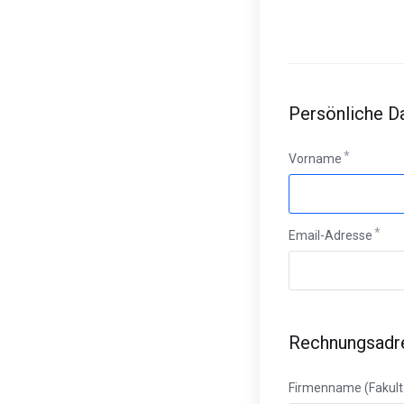
Persönliche D
Vorname
Email-Adresse
Rechnungsadr
Firmenname (Fakult