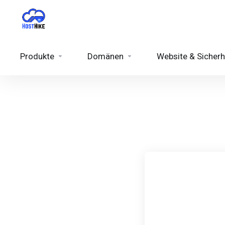
Produkte
Domänen
Website & Sicherh