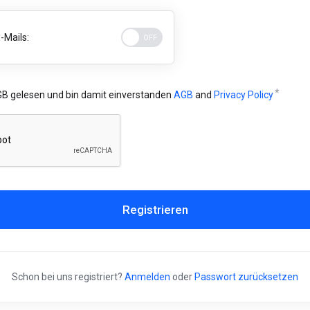
-Mails:
GB gelesen und bin damit einverstanden
AGB
and
Privacy Policy
Registrieren
Schon bei uns registriert?
Anmelden
oder
Passwort zurücksetzen