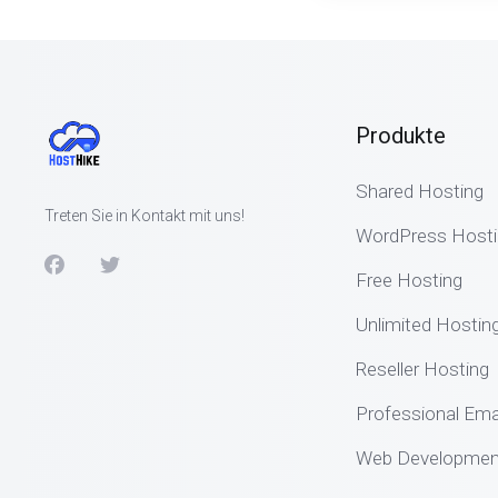
Produkte
Shared Hosting
Treten Sie in Kontakt mit uns!
WordPress Hosti
Free Hosting
Unlimited Hostin
Reseller Hosting
Professional Ema
Web Development