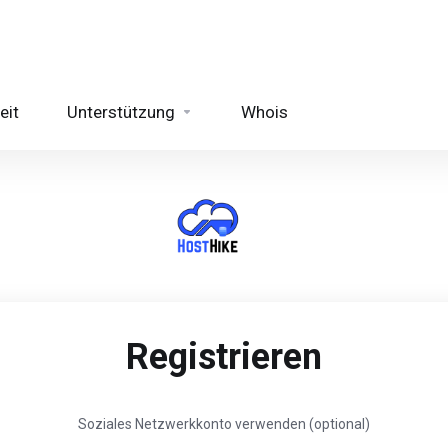
eit
Unterstützung
Whois
Registrieren
Soziales Netzwerkkonto verwenden (optional)